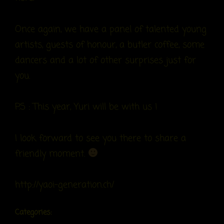
Once again, we have a panel of talented young
artists, guests of honour, a butler coffee, some
dancers and a lot of other surprises just for
you.
P.S : This year, Yuri will be with us !
I look forward to see you there to share a
friendly moment.
http://yaoi-generation.ch/
Categories: